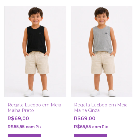
Regata Lucboo em Meia
Regata Lucboo em Meia
Malha Preto
Malha Cinza
R$69,00
R$69,00
R$65,55
R$65,55
com
Pix
com
Pix