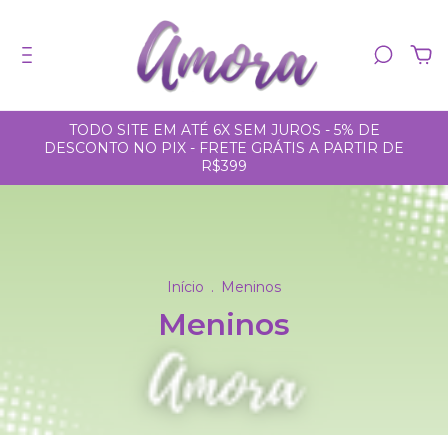
0
TODO SITE EM ATÉ 6X SEM JUROS - 5% DE
DESCONTO NO PIX - FRETE GRÁTIS A PARTIR DE
R$399
Início
.
Meninos
Meninos