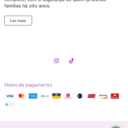
famílias há oito anos.
Ler mais
Meios de pagamento