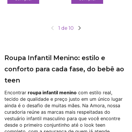
1
de
10
Roupa Infantil Menino: estilo e
conforto para cada fase, do bebê ao
teen
Encontrar
roupa infantil menino
com estilo real,
tecido de qualidade e preço justo em um único lugar
ainda é o desafio de muitas mães. Na Amora, nossa
curadoria reúne as marcas mais respeitadas do
vestuário infantil masculino para que você encontre
desde o primeiro conjuntinho até o look teen
completo, com a segurança de quem já atende