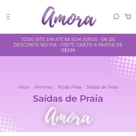
0
TODO SITE EM ATÉ 6X SEM JUROS - 5% DE
DESCONTO NO PIX - FRETE GRÁTIS A PARTIR DE
R$399
Início
.
Meninas
.
Moda Praia
.
Saídas de Praia
Saídas de Praia