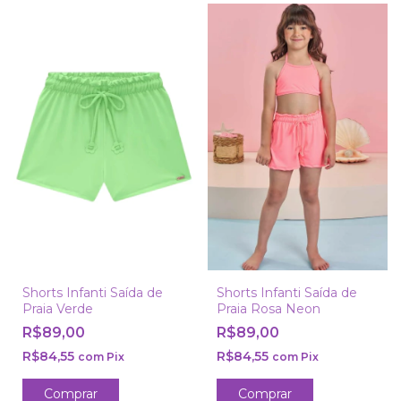
Shorts Infanti Saída de
Shorts Infanti Saída de
Praia Verde
Praia Rosa Neon
R$89,00
R$89,00
R$84,55
R$84,55
com
Pix
com
Pix
Comprar
Comprar