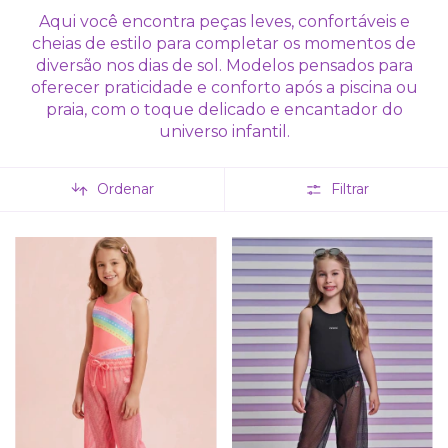
Aqui você encontra peças leves, confortáveis e
cheias de estilo para completar os momentos de
diversão nos dias de sol. Modelos pensados para
oferecer praticidade e conforto após a piscina ou
praia, com o toque delicado e encantador do
universo infantil.
Ordenar
Filtrar