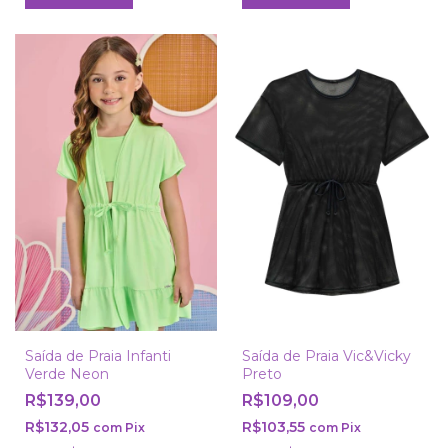
Saída de Praia Infanti
Saída de Praia Vic&Vicky
Verde Neon
Preto
R$139,00
R$109,00
R$132,05
R$103,55
com
Pix
com
Pix